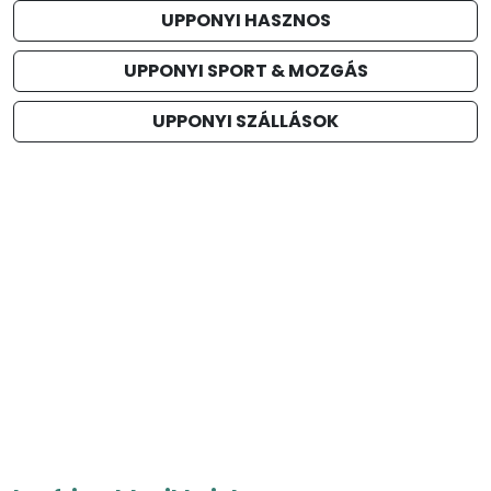
UPPONYI HASZNOS
UPPONYI SPORT & MOZGÁS
UPPONYI SZÁLLÁSOK