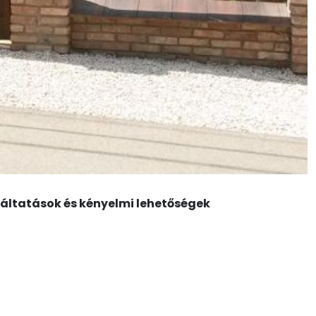
áltatások és kényelmi lehetőségek