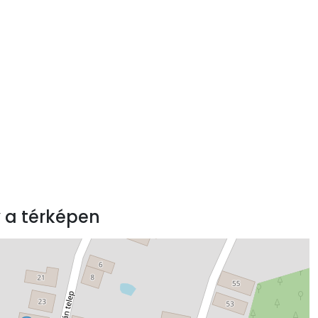
 a térképen