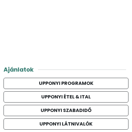
Ajánlatok
UPPONYI PROGRAMOK
UPPONYI ÉTEL & ITAL
UPPONYI SZABADIDŐ
UPPONYI LÁTNIVALÓK