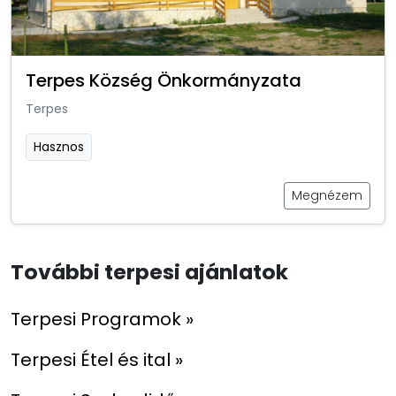
Terpes Község Önkormányzata
Terpes
Hasznos
Megnézem
További terpesi ajánlatok
Terpesi Programok »
Terpesi Étel és ital »