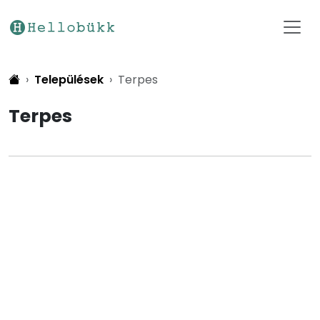
Települések
Terpes
Terpes