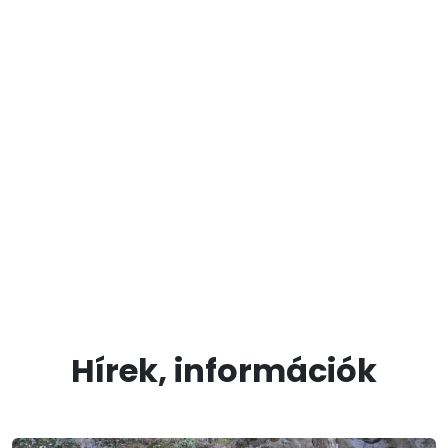
Hírek, információk