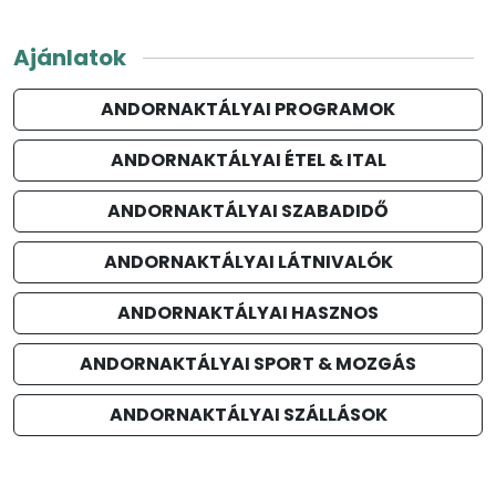
Ajánlatok
ANDORNAKTÁLYAI PROGRAMOK
ANDORNAKTÁLYAI ÉTEL & ITAL
ANDORNAKTÁLYAI SZABADIDŐ
ANDORNAKTÁLYAI LÁTNIVALÓK
ANDORNAKTÁLYAI HASZNOS
ANDORNAKTÁLYAI SPORT & MOZGÁS
ANDORNAKTÁLYAI SZÁLLÁSOK