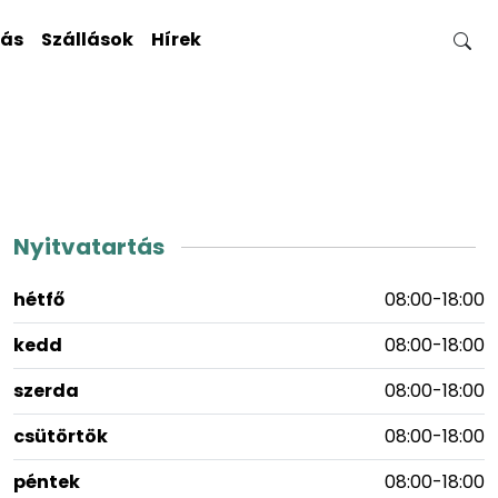
gás
Szállások
Hírek
Nyitvatartás
hétfő
08:00-18:00
kedd
08:00-18:00
szerda
08:00-18:00
csütörtök
08:00-18:00
péntek
08:00-18:00