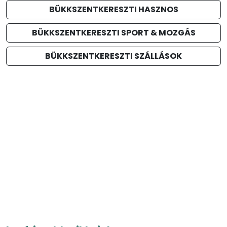
BÜKKSZENTKERESZTI HASZNOS
BÜKKSZENTKERESZTI SPORT & MOZGÁS
BÜKKSZENTKERESZTI SZÁLLÁSOK