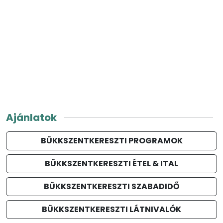
Ajánlatok
BÜKKSZENTKERESZTI PROGRAMOK
BÜKKSZENTKERESZTI ÉTEL & ITAL
BÜKKSZENTKERESZTI SZABADIDŐ
BÜKKSZENTKERESZTI LÁTNIVALÓK