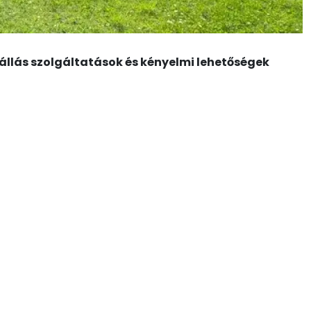
llás szolgáltatások és kényelmi lehetőségek