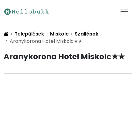
Települések
Miskolc
Szállások
Aranykorona Hotel Miskolc★★
Aranykorona Hotel Miskolc★★