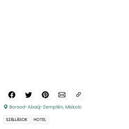
Borsod-Abaúj-Zemplén
,
Miskolc
SZÁLLÁSOK
HOTEL