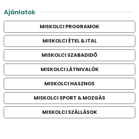
Ajánlatok
MISKOLCI PROGRAMOK
MISKOLCI ÉTEL & ITAL
MISKOLCI SZABADIDŐ
MISKOLCI LÁTNIVALÓK
MISKOLCI HASZNOS
MISKOLCI SPORT & MOZGÁS
MISKOLCI SZÁLLÁSOK