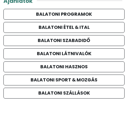
Ajánlatok
BALATONI PROGRAMOK
BALATONI ÉTEL & ITAL
BALATONI SZABADIDŐ
BALATONI LÁTNIVALÓK
BALATONI HASZNOS
BALATONI SPORT & MOZGÁS
BALATONI SZÁLLÁSOK