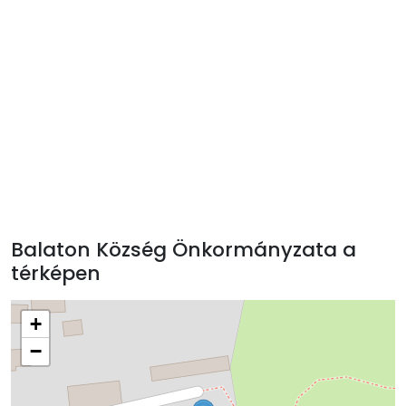
Balaton Község Önkormányzata a
térképen
+
−