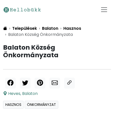
Települések
Balaton
Hasznos
Balaton Község Önkormányzata
Balaton Község
Önkormányzata
Heves
,
Balaton
HASZNOS
ÖNKORMÁNYZAT