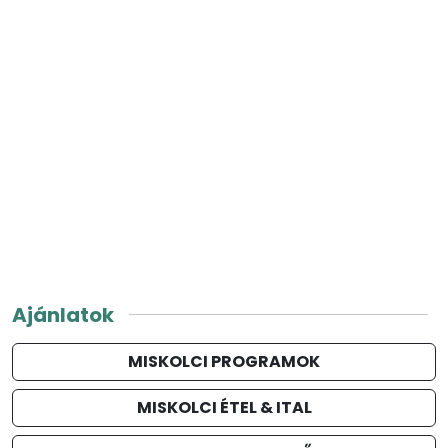
Ajánlatok
MISKOLCI PROGRAMOK
MISKOLCI ÉTEL & ITAL