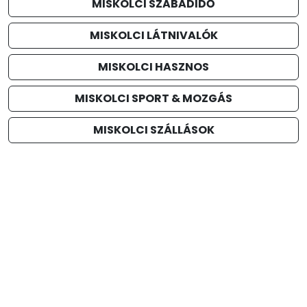
MISKOLCI SZABADIDŐ
MISKOLCI LÁTNIVALÓK
MISKOLCI HASZNOS
MISKOLCI SPORT & MOZGÁS
MISKOLCI SZÁLLÁSOK