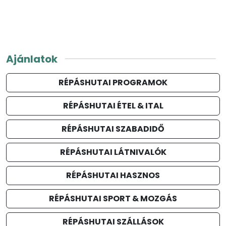
Ajánlatok
RÉPÁSHUTAI PROGRAMOK
RÉPÁSHUTAI ÉTEL & ITAL
RÉPÁSHUTAI SZABADIDŐ
RÉPÁSHUTAI LÁTNIVALÓK
RÉPÁSHUTAI HASZNOS
RÉPÁSHUTAI SPORT & MOZGÁS
RÉPÁSHUTAI SZÁLLÁSOK