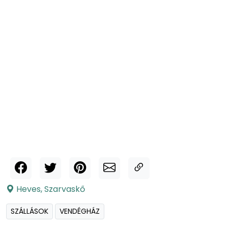
Heves
,
Szarvaskő
SZÁLLÁSOK
VENDÉGHÁZ