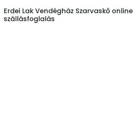
Erdei Lak Vendégház Szarvaskő online
szállásfoglalás