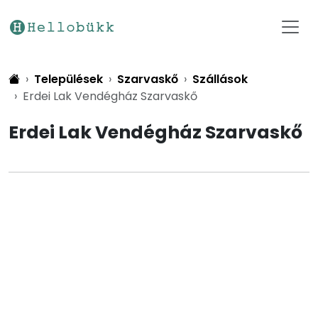
Települések
Szarvaskő
Szállások
Erdei Lak Vendégház Szarvaskő
Erdei Lak Vendégház Szarvaskő