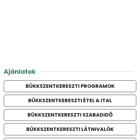
Ajánlatok
BÜKKSZENTKERESZTI PROGRAMOK
BÜKKSZENTKERESZTI ÉTEL & ITAL
BÜKKSZENTKERESZTI SZABADIDŐ
BÜKKSZENTKERESZTI LÁTNIVALÓK