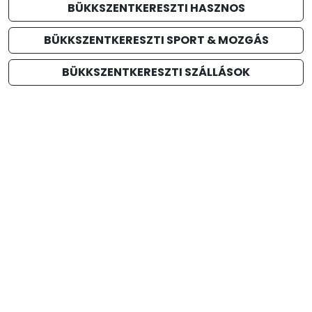
BÜKKSZENTKERESZTI HASZNOS
BÜKKSZENTKERESZTI SPORT & MOZGÁS
BÜKKSZENTKERESZTI SZÁLLÁSOK