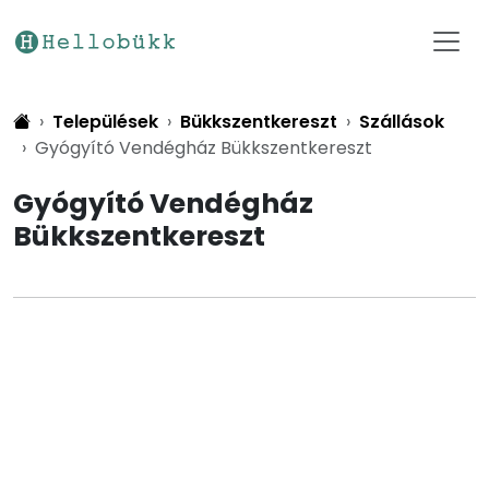
Települések
Bükkszentkereszt
Szállások
Gyógyító Vendégház Bükkszentkereszt
Gyógyító Vendégház
Bükkszentkereszt