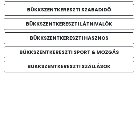
BÜKKSZENTKERESZTI SZABADIDŐ
BÜKKSZENTKERESZTI LÁTNIVALÓK
BÜKKSZENTKERESZTI HASZNOS
BÜKKSZENTKERESZTI SPORT & MOZGÁS
BÜKKSZENTKERESZTI SZÁLLÁSOK