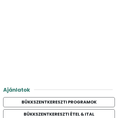
Ajánlatok
BÜKKSZENTKERESZTI PROGRAMOK
BÜKKSZENTKERESZTI ÉTEL & ITAL