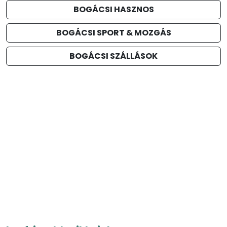
BOGÁCSI HASZNOS
BOGÁCSI SPORT & MOZGÁS
BOGÁCSI SZÁLLÁSOK