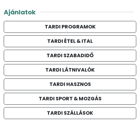
Ajánlatok
TARDI PROGRAMOK
TARDI ÉTEL & ITAL
TARDI SZABADIDŐ
TARDI LÁTNIVALÓK
TARDI HASZNOS
TARDI SPORT & MOZGÁS
TARDI SZÁLLÁSOK