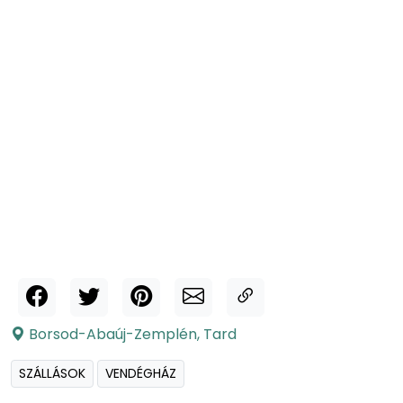
Borsod-Abaúj-Zemplén
,
Tard
SZÁLLÁSOK
VENDÉGHÁZ