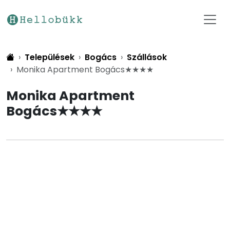
Települések
Bogács
Szállások
Monika Apartment Bogács★★★★
Monika Apartment
Bogács★★★★