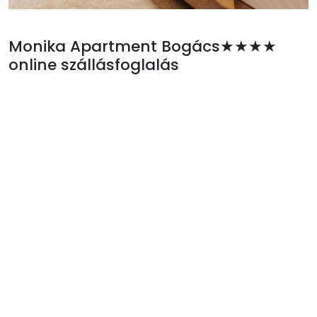
Monika Apartment Bogács★★★★
online szállásfoglalás