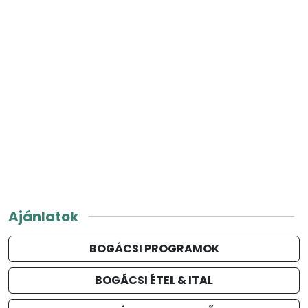
Ajánlatok
BOGÁCSI PROGRAMOK
BOGÁCSI ÉTEL & ITAL