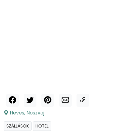
Heves
,
Noszvaj
SZÁLLÁSOK
HOTEL