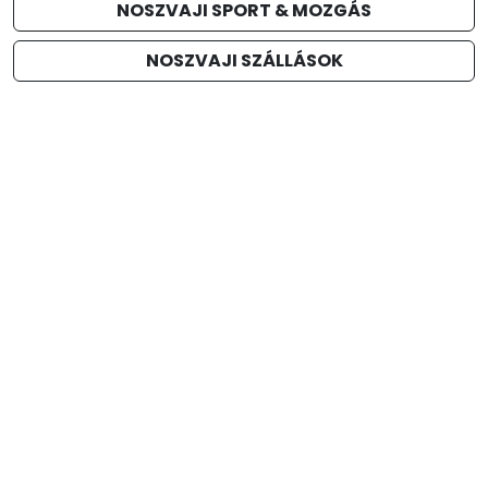
NOSZVAJI SPORT & MOZGÁS
NOSZVAJI SZÁLLÁSOK