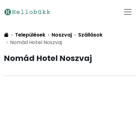
Települések
Noszvaj
Szállások
Nomád Hotel Noszvaj
Nomád Hotel Noszvaj