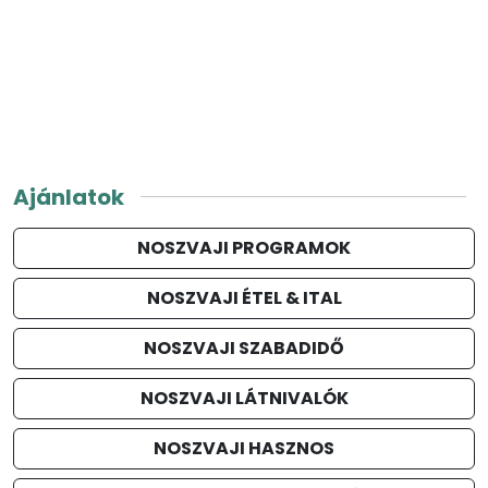
Ajánlatok
NOSZVAJI PROGRAMOK
NOSZVAJI ÉTEL & ITAL
NOSZVAJI SZABADIDŐ
NOSZVAJI LÁTNIVALÓK
NOSZVAJI HASZNOS