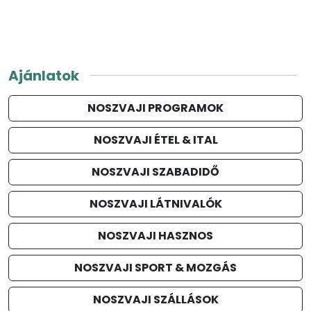
Ajánlatok
NOSZVAJI PROGRAMOK
NOSZVAJI ÉTEL & ITAL
NOSZVAJI SZABADIDŐ
NOSZVAJI LÁTNIVALÓK
NOSZVAJI HASZNOS
NOSZVAJI SPORT & MOZGÁS
NOSZVAJI SZÁLLÁSOK