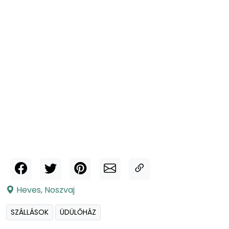
Heves
,
Noszvaj
SZÁLLÁSOK
ÜDÜLŐHÁZ