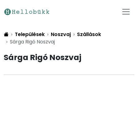
Települések
Noszvaj
Szállások
Sárga Rigó Noszvaj
Sárga Rigó Noszvaj