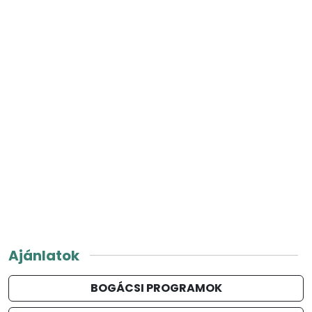
Ajánlatok
BOGÁCSI PROGRAMOK