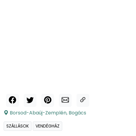
Borsod-Abaúj-Zemplén
,
Bogács
SZÁLLÁSOK
VENDÉGHÁZ