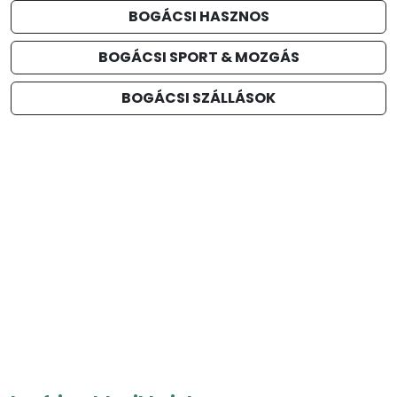
BOGÁCSI HASZNOS
BOGÁCSI SPORT & MOZGÁS
BOGÁCSI SZÁLLÁSOK