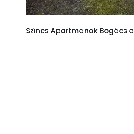
Színes Apartmanok Bogács on