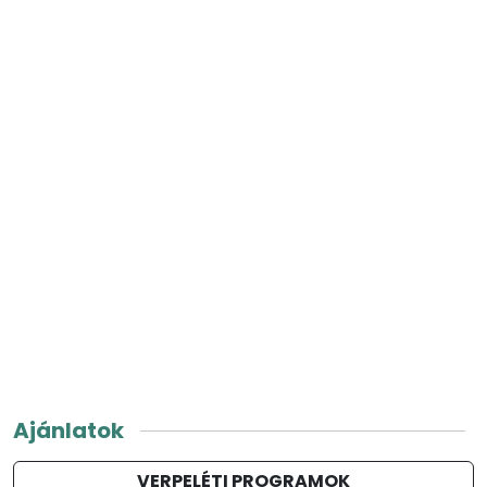
Ajánlatok
VERPELÉTI PROGRAMOK