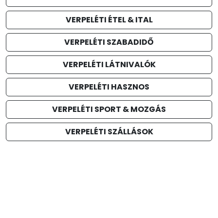
VERPELÉTI ÉTEL & ITAL
VERPELÉTI SZABADIDŐ
VERPELÉTI LÁTNIVALÓK
VERPELÉTI HASZNOS
VERPELÉTI SPORT & MOZGÁS
VERPELÉTI SZÁLLÁSOK