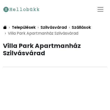
Települések
Szilvásvárad
Szállások
Villa Park Apartmanház Szilvásvárad
Villa Park Apartmanház
Szilvásvárad