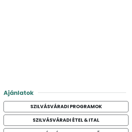
Ajánlatok
SZILVÁSVÁRADI PROGRAMOK
SZILVÁSVÁRADI ÉTEL & ITAL