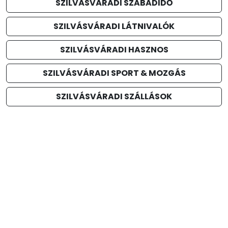
SZILVÁSVÁRADI SZABADIDŐ
SZILVÁSVÁRADI LÁTNIVALÓK
SZILVÁSVÁRADI HASZNOS
SZILVÁSVÁRADI SPORT & MOZGÁS
SZILVÁSVÁRADI SZÁLLÁSOK