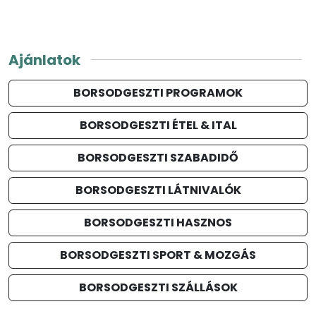
Ajánlatok
BORSODGESZTI PROGRAMOK
BORSODGESZTI ÉTEL & ITAL
BORSODGESZTI SZABADIDŐ
BORSODGESZTI LÁTNIVALÓK
BORSODGESZTI HASZNOS
BORSODGESZTI SPORT & MOZGÁS
BORSODGESZTI SZÁLLÁSOK