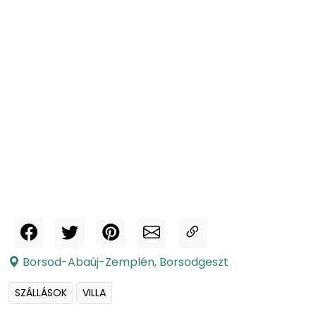
Borsod-Abaúj-Zemplén
,
Borsodgeszt
SZÁLLÁSOK
VILLA