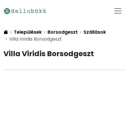
Települések
Borsodgeszt
Szállások
Villa Viridis Borsodgeszt
Villa Viridis Borsodgeszt