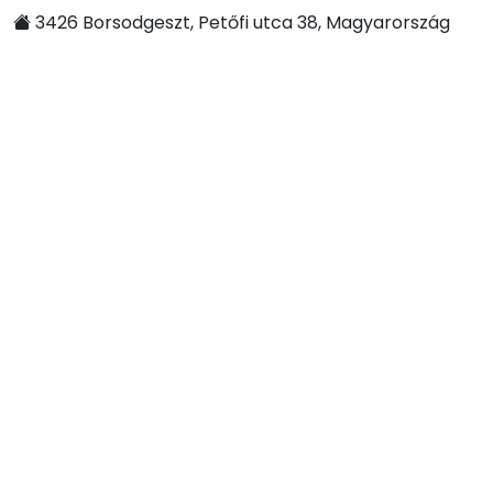
3426 Borsodgeszt, Petőfi utca 38, Magyarország