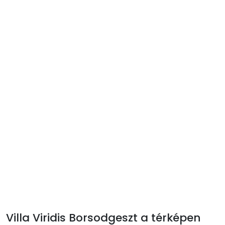
Villa Viridis Borsodgeszt a térképen