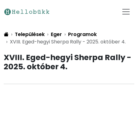
Települések
Eger
Programok
XVIII. Eged-hegyi Sherpa Rally - 2025. október 4.
XVIII. Eged-hegyi Sherpa Rally -
2025. október 4.