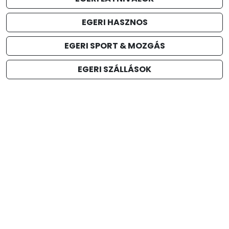
EGERI HASZNOS
EGERI SPORT & MOZGÁS
EGERI SZÁLLÁSOK