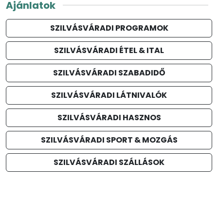
Ajánlatok
SZILVÁSVÁRADI PROGRAMOK
SZILVÁSVÁRADI ÉTEL & ITAL
SZILVÁSVÁRADI SZABADIDŐ
SZILVÁSVÁRADI LÁTNIVALÓK
SZILVÁSVÁRADI HASZNOS
SZILVÁSVÁRADI SPORT & MOZGÁS
SZILVÁSVÁRADI SZÁLLÁSOK