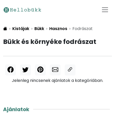
Kistájak
Bükk
Hasznos
Fodrászat
Bükk és környéke fodrászat
Jelenleg nincsenek ajánlatok a kategóriában.
Ajánlatok