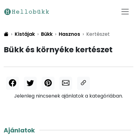
Kistájak
Bükk
Hasznos
Kertészet
Bükk és környéke kertészet
Jelenleg nincsenek ajánlatok a kategóriában.
Ajánlatok