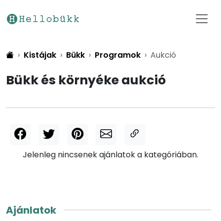
Kistájak
Bükk
Programok
Aukció
Bükk és környéke aukció
Jelenleg nincsenek ajánlatok a kategóriában.
Ajánlatok