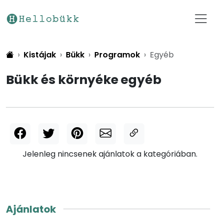
Kistájak
Bükk
Programok
Egyéb
Bükk és környéke egyéb
Jelenleg nincsenek ajánlatok a kategóriában.
Ajánlatok