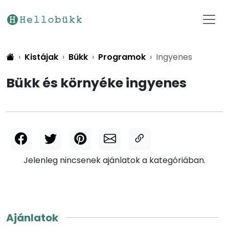
Kistájak
Bükk
Programok
Ingyenes
Bükk és környéke ingyenes
Jelenleg nincsenek ajánlatok a kategóriában.
Ajánlatok