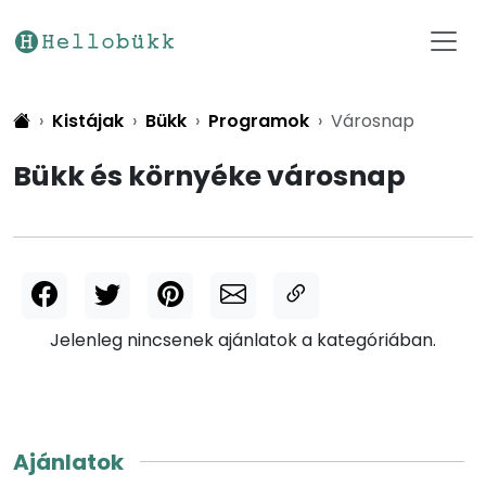
Kistájak
Bükk
Programok
Városnap
Bükk és környéke városnap
Jelenleg nincsenek ajánlatok a kategóriában.
Ajánlatok