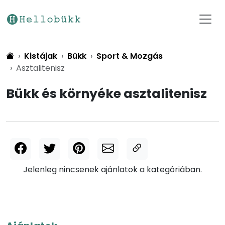
Kistájak
Bükk
Sport & Mozgás
Asztalitenisz
Bükk és környéke asztalitenisz
Jelenleg nincsenek ajánlatok a kategóriában.