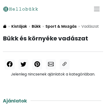
Kistájak
Bükk
Sport & Mozgás
Vadászat
Bükk és környéke vadászat
Jelenleg nincsenek ajánlatok a kategóriában.
Ajánlatok