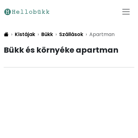
Kistájak
Bükk
Szállások
Apartman
Bükk és környéke apartman