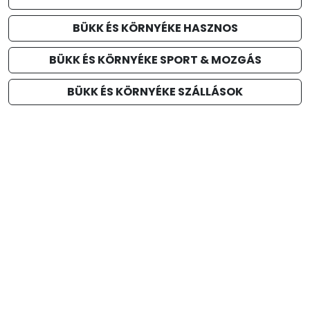
BÜKK ÉS KÖRNYÉKE HASZNOS
BÜKK ÉS KÖRNYÉKE SPORT & MOZGÁS
BÜKK ÉS KÖRNYÉKE SZÁLLÁSOK