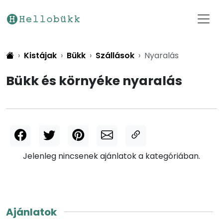
Kistájak
Bükk
Szállások
Nyaralás
Bükk és környéke nyaralás
Jelenleg nincsenek ajánlatok a kategóriában.
Ajánlatok