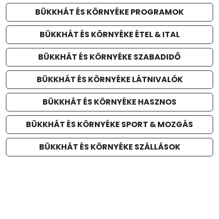
BÜKKHÁT ÉS KÖRNYÉKE PROGRAMOK
BÜKKHÁT ÉS KÖRNYÉKE ÉTEL & ITAL
BÜKKHÁT ÉS KÖRNYÉKE SZABADIDŐ
BÜKKHÁT ÉS KÖRNYÉKE LÁTNIVALÓK
BÜKKHÁT ÉS KÖRNYÉKE HASZNOS
BÜKKHÁT ÉS KÖRNYÉKE SPORT & MOZGÁS
BÜKKHÁT ÉS KÖRNYÉKE SZÁLLÁSOK