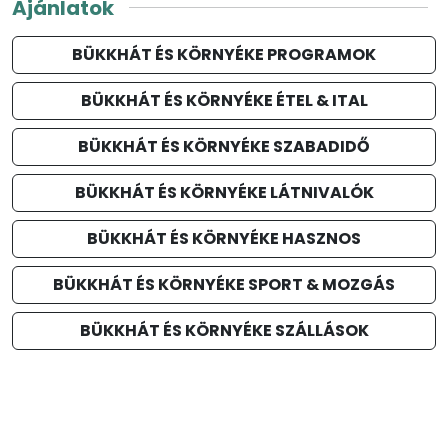
Ajánlatok
BÜKKHÁT ÉS KÖRNYÉKE PROGRAMOK
BÜKKHÁT ÉS KÖRNYÉKE ÉTEL & ITAL
BÜKKHÁT ÉS KÖRNYÉKE SZABADIDŐ
BÜKKHÁT ÉS KÖRNYÉKE LÁTNIVALÓK
BÜKKHÁT ÉS KÖRNYÉKE HASZNOS
BÜKKHÁT ÉS KÖRNYÉKE SPORT & MOZGÁS
BÜKKHÁT ÉS KÖRNYÉKE SZÁLLÁSOK