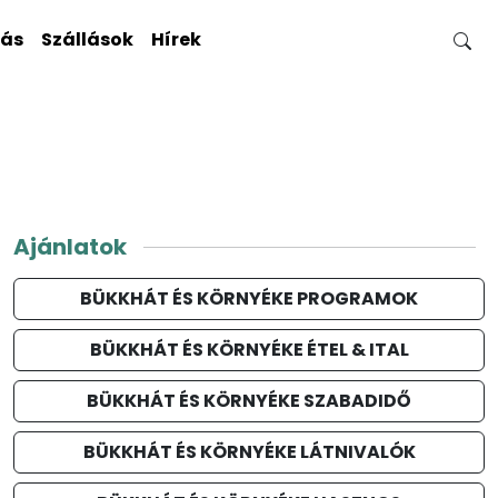
gás
Szállások
Hírek
Ajánlatok
BÜKKHÁT ÉS KÖRNYÉKE PROGRAMOK
BÜKKHÁT ÉS KÖRNYÉKE ÉTEL & ITAL
BÜKKHÁT ÉS KÖRNYÉKE SZABADIDŐ
BÜKKHÁT ÉS KÖRNYÉKE LÁTNIVALÓK