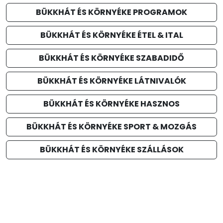
BÜKKHÁT ÉS KÖRNYÉKE PROGRAMOK
BÜKKHÁT ÉS KÖRNYÉKE ÉTEL & ITAL
BÜKKHÁT ÉS KÖRNYÉKE SZABADIDŐ
BÜKKHÁT ÉS KÖRNYÉKE LÁTNIVALÓK
BÜKKHÁT ÉS KÖRNYÉKE HASZNOS
BÜKKHÁT ÉS KÖRNYÉKE SPORT & MOZGÁS
BÜKKHÁT ÉS KÖRNYÉKE SZÁLLÁSOK