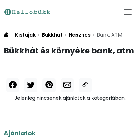
Kistájak
Bükkhát
Hasznos
Bank, ATM
Bükkhát és környéke bank, atm
Jelenleg nincsenek ajánlatok a kategóriában.
Ajánlatok