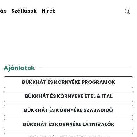
gás
Szállások
Hírek
Ajánlatok
BÜKKHÁT ÉS KÖRNYÉKE PROGRAMOK
BÜKKHÁT ÉS KÖRNYÉKE ÉTEL & ITAL
BÜKKHÁT ÉS KÖRNYÉKE SZABADIDŐ
BÜKKHÁT ÉS KÖRNYÉKE LÁTNIVALÓK