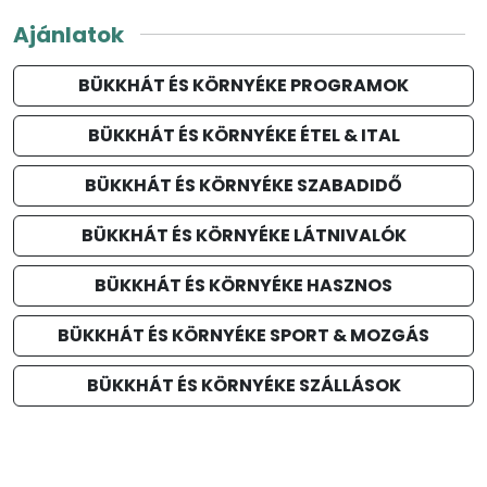
Ajánlatok
BÜKKHÁT ÉS KÖRNYÉKE PROGRAMOK
BÜKKHÁT ÉS KÖRNYÉKE ÉTEL & ITAL
BÜKKHÁT ÉS KÖRNYÉKE SZABADIDŐ
BÜKKHÁT ÉS KÖRNYÉKE LÁTNIVALÓK
BÜKKHÁT ÉS KÖRNYÉKE HASZNOS
BÜKKHÁT ÉS KÖRNYÉKE SPORT & MOZGÁS
BÜKKHÁT ÉS KÖRNYÉKE SZÁLLÁSOK