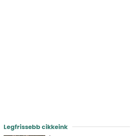
Legfrissebb cikkeink