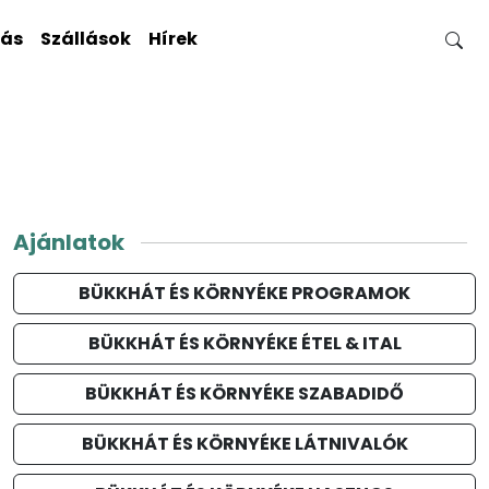
gás
Szállások
Hírek
Ajánlatok
BÜKKHÁT ÉS KÖRNYÉKE PROGRAMOK
BÜKKHÁT ÉS KÖRNYÉKE ÉTEL & ITAL
BÜKKHÁT ÉS KÖRNYÉKE SZABADIDŐ
BÜKKHÁT ÉS KÖRNYÉKE LÁTNIVALÓK