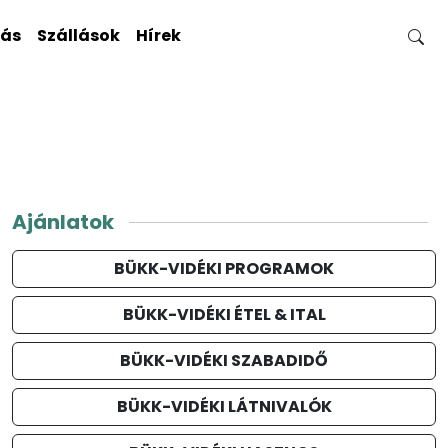
gás
Szállások
Hírek
Ajánlatok
BÜKK-VIDÉKI PROGRAMOK
BÜKK-VIDÉKI ÉTEL & ITAL
BÜKK-VIDÉKI SZABADIDŐ
BÜKK-VIDÉKI LÁTNIVALÓK