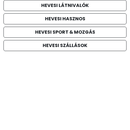
HEVESI LÁTNIVALÓK
HEVESI HASZNOS
HEVESI SPORT & MOZGÁS
HEVESI SZÁLLÁSOK