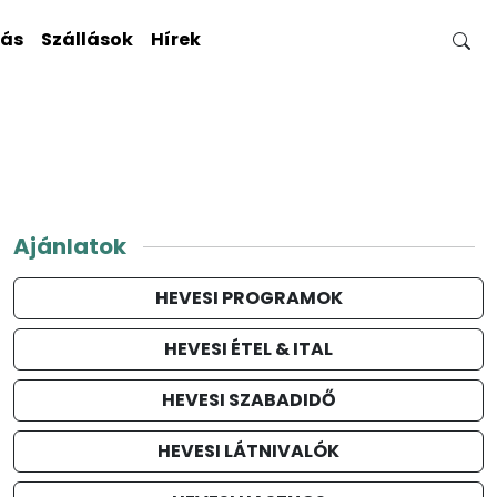
gás
Szállások
Hírek
Ajánlatok
HEVESI PROGRAMOK
HEVESI ÉTEL & ITAL
HEVESI SZABADIDŐ
HEVESI LÁTNIVALÓK