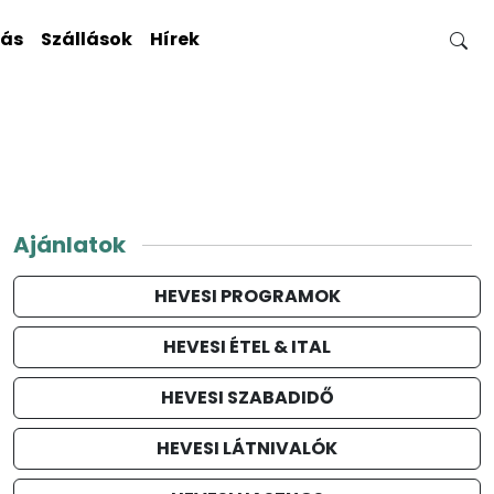
gás
Szállások
Hírek
Ajánlatok
HEVESI PROGRAMOK
HEVESI ÉTEL & ITAL
HEVESI SZABADIDŐ
HEVESI LÁTNIVALÓK