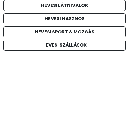
HEVESI LÁTNIVALÓK
HEVESI HASZNOS
HEVESI SPORT & MOZGÁS
HEVESI SZÁLLÁSOK