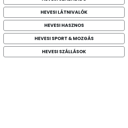
HEVESI LÁTNIVALÓK
HEVESI HASZNOS
HEVESI SPORT & MOZGÁS
HEVESI SZÁLLÁSOK