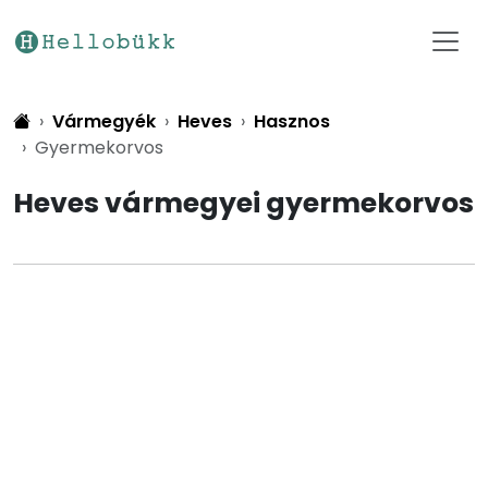
Vármegyék
Heves
Hasznos
Gyermekorvos
Heves vármegyei gyermekorvos