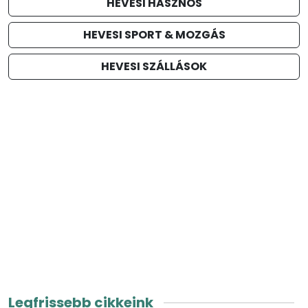
HEVESI HASZNOS
HEVESI SPORT & MOZGÁS
HEVESI SZÁLLÁSOK
Legfrissebb cikkeink