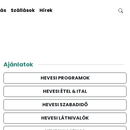
gás
Szállások
Hírek
Ajánlatok
HEVESI PROGRAMOK
HEVESI ÉTEL & ITAL
HEVESI SZABADIDŐ
HEVESI LÁTNIVALÓK