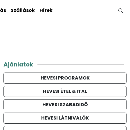
gás
Szállások
Hírek
Ajánlatok
HEVESI PROGRAMOK
HEVESI ÉTEL & ITAL
HEVESI SZABADIDŐ
HEVESI LÁTNIVALÓK