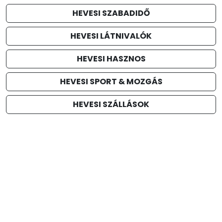
HEVESI SZABADIDŐ
HEVESI LÁTNIVALÓK
HEVESI HASZNOS
HEVESI SPORT & MOZGÁS
HEVESI SZÁLLÁSOK